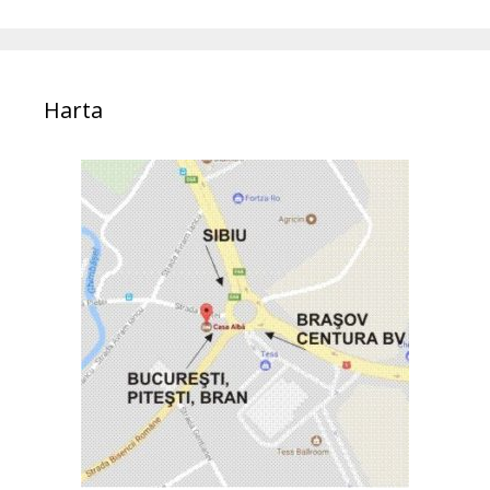
Harta