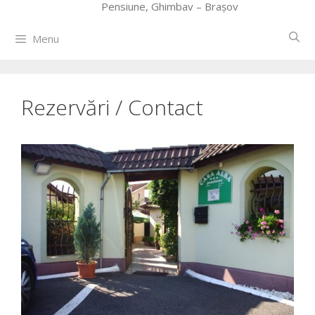
Pensiune, Ghimbav – Brașov
Menu
Rezervări / Contact